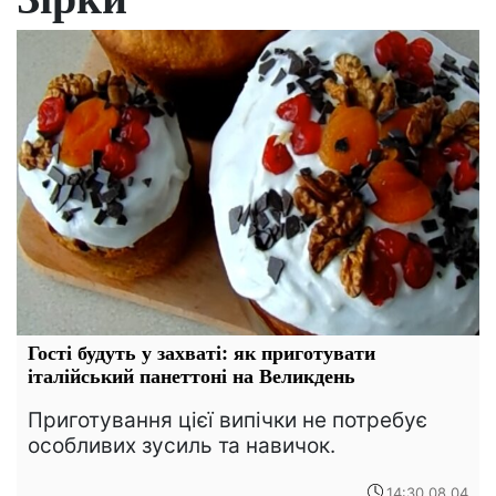
Гості будуть у захваті: як приготувати
італійський панеттоні на Великдень
Приготування цієї випічки не потребує
особливих зусиль та навичок.
14:30 08.04