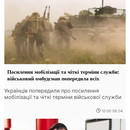
Посилення мобілізації та чіткі терміни служби:
військовий омбудсман попередила всіх
Українців попередили про посилення
мобілізації та чіткі терміни військової служби
10:00 06.04