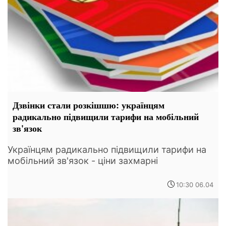
Дзвінки стали розкішшю: українцям
радикально підвищили тарифи на мобільний
зв'язок
Українцям радикально підвищили тарифи на
мобільний зв'язок - ціни захмарні
10:30 06.04