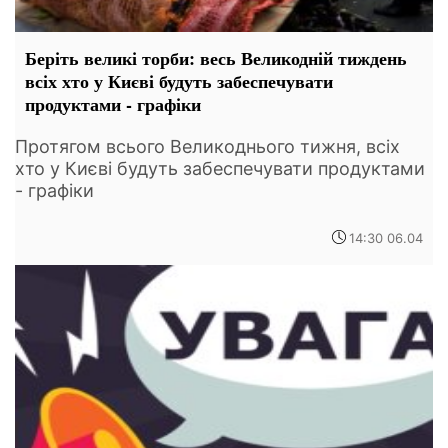
Беріть великі торби: весь Великодній тиждень
всіх хто у Києві будуть забеспечувати
продуктами - графіки
Протягом всього Великоднього тижня, всіх
хто у Києві будуть забеспечувати продуктами
- графіки
14:30 06.04