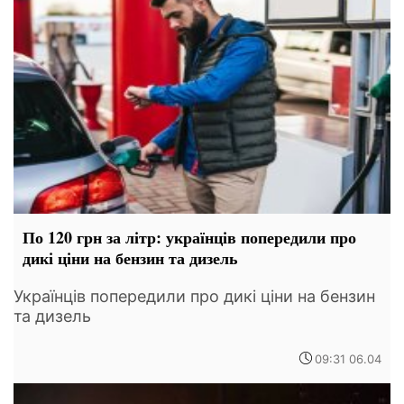
По 120 грн за літр: українців попередили про
дикі ціни на бензин та дизель
Українців попередили про дикі ціни на бензин
та дизель
09:31 06.04