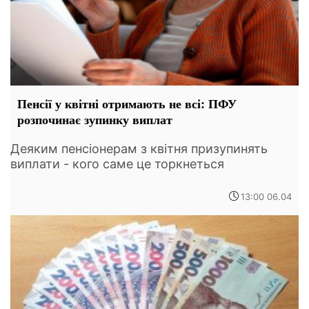
Пенсії у квітні отримають не всі: ПФУ
розпочинає зупинку виплат
Деяким пенсіонерам з квітня призупинять
виплати - кого саме це торкнеться
13:00 06.04