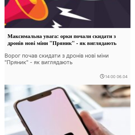
Максимальна увага: орки почали скидати з
дронів нові міни "Пряник" - як виглядають
Ворог почав скидати з дронів нові міни
"Пряник" - як виглядають
14:00 06.04