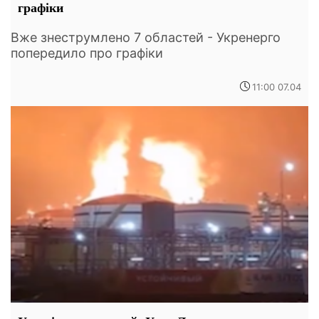
графіки
Вже знеструмлено 7 областей - Укренерго
попередило про графіки
11:00 07.04