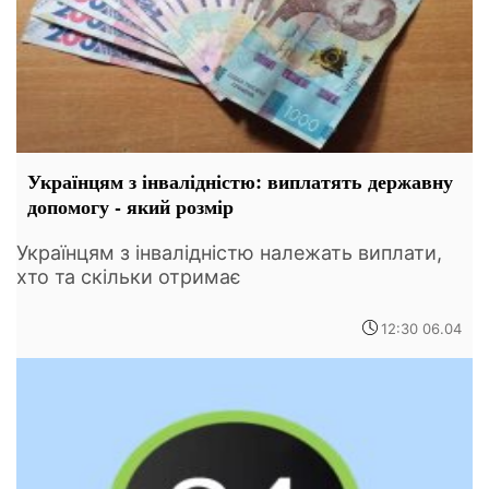
Українцям з інвалідністю: виплатять державну
допомогу - який розмір
Українцям з інвалідністю належать виплати,
хто та скільки отримає
12:30 06.04