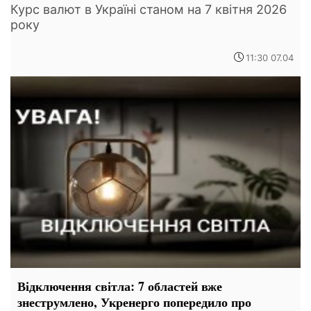
Курс валют в Україні станом на 7 квітня 2026
року
11:30 07.04
Відключення світла: 7 областей вже
знеструмлено, Укренерго попередило про