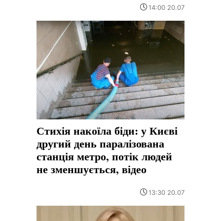
14:00 20.07
Стихія накоїла біди: у Києві
другий день паралізована
станція метро, потік людей
не зменшується, відео
13:30 20.07