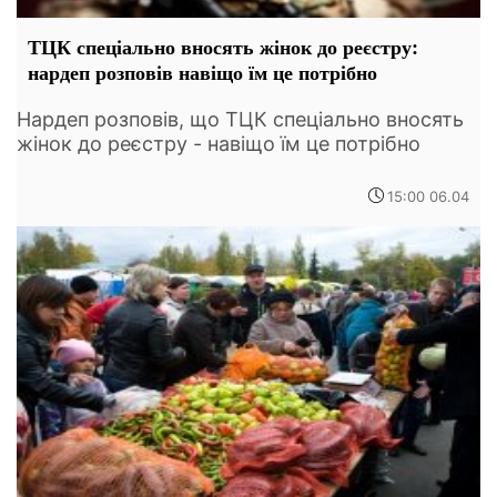
ТЦК спеціально вносять жінок до реєстру:
нардеп розповів навіщо їм це потрібно
Нардеп розповів, що ТЦК спеціально вносять
жінок до реєстру - навіщо їм це потрібно
15:00 06.04