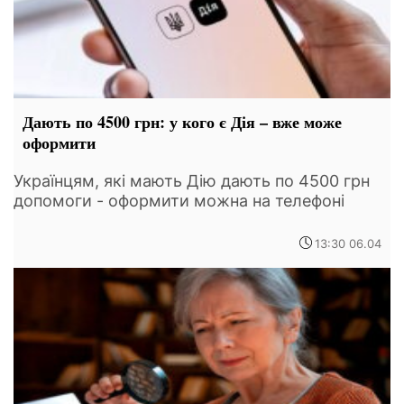
Дають по 4500 грн: у кого є Дія – вже може
оформити
Українцям, які мають Дію дають по 4500 грн
допомоги - оформити можна на телефоні
13:30 06.04