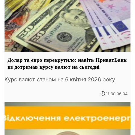
Долар та євро перекрутило: навіть ПриватБанк
не дотримав курсу валют на сьогодні
Курс валют станом на 6 квітня 2026 року
11:30 06.04