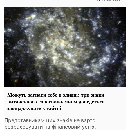
Можуть загнати себе в злидні: три знаки
китайського гороскопа, яким доведеться
заощаджувати у квітні
Представникам цих знаків не варто
розраховувати на фінансовий успіх.