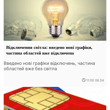
Відключення світла: введено нові графіки,
частина областей вже відключена
Введено нові графіки відключень, частина
областей вже без світла
11:00 06.04