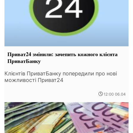
Приват24 змінили: зачепить кожного клієнта
ПриватБанку
Клієнтів ПриватБанку попередили про нові
можливості Приват24
12:00 06.04