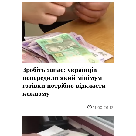
Зробіть запас: українців
попередили який мінімум
готівки потрібно відкласти
кожному
11:00 26.12